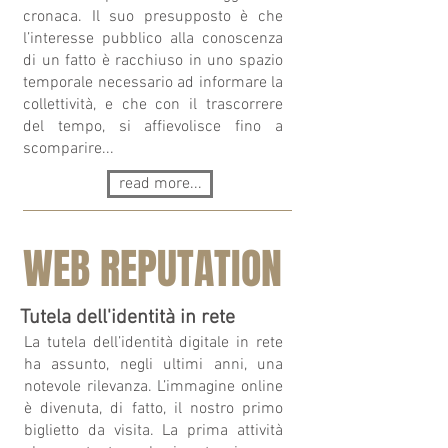
cronaca. Il suo presupposto è che
l’interesse pubblico alla conoscenza
di un fatto è racchiuso in uno spazio
temporale necessario ad informare la
collettività, e che con il trascorrere
del tempo, si affievolisce fino a
scomparire...
read more...
WEB REPUTATION
Tutela dell'identità in rete
La tutela dell’identità digitale in rete
ha assunto, negli ultimi anni, una
notevole rilevanza. L’immagine online
è divenuta, di fatto, il nostro primo
biglietto da visita. La prima attività