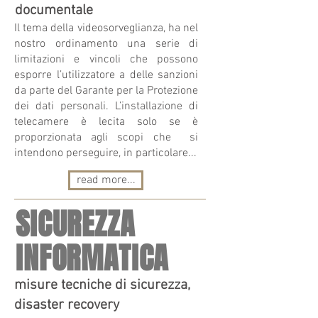
documentale
Il tema della videosorveglianza, ha nel
nostro ordinamento una serie di
limitazioni e vincoli che possono
esporre l’utilizzatore a delle sanzioni
da parte del Garante per la Protezione
dei dati personali. L’installazione di
telecamere è lecita solo se è
proporzionata agli scopi che si
intendono perseguire, in particolare...
read more...
SICUREZZA
INFORMATICA
misure tecniche di sicurezza,
disaster recovery