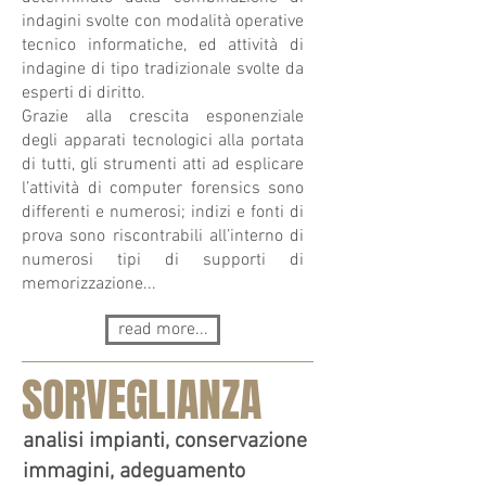
indagini svolte con modalità operative
tecnico informatiche, ed attività di
indagine di tipo tradizionale svolte da
esperti di diritto.
Grazie alla crescita esponenziale
degli apparati tecnologici alla portata
di tutti, gli strumenti atti ad esplicare
l’attività di computer forensics sono
differenti e numerosi; indizi e fonti di
prova sono riscontrabili all’interno di
numerosi tipi di supporti di
memorizzazione...
read more...
SORVEGLIANZA
analisi impianti, conservazione
immagini, adeguamento