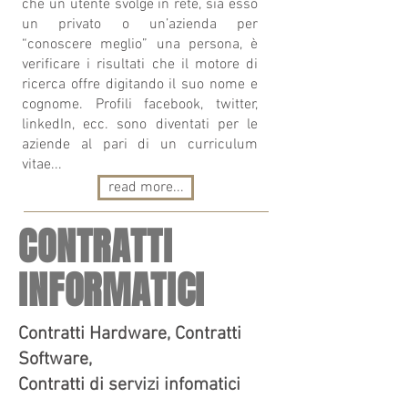
che un utente svolge in rete, sia esso
un privato o un’azienda per
“conoscere meglio” una persona, è
verificare i risultati che il motore di
ricerca offre digitando il suo nome e
cognome. Profili facebook, twitter,
linkedIn, ecc. sono diventati per le
aziende al pari di un curriculum
vitae...
read more...
CONTRATTI
INFORMATICI
Contratti Hardware, Contratti
Software,
Contratti di servizi infomatici