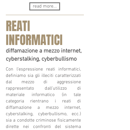
read more...
REATI
INFORMATICI
diffamazione a mezzo internet,
cyberstalking, cyberbullismo
Con l’espressione reati informatici,
definiamo sia gli illeciti caratterizzati
dal mezzo di aggressione
rappresentato dall’utilizzo di
materiale informatico (in tale
categoria rientrano i reati di
diffamazione a mezzo internet,
cyberstalking, cyberbullismo, ecc.)
sia a condotte criminose fisicamente
dirette nei confronti del sistema