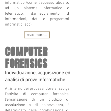
informatico (come l’accesso abusivo
ad un sistema informatico o
telematico, danneggiamento d
informazioni, dati e programmi
informatici ecc)...
read more...
COMPUTER
FORENSICS
Individuazione, acquisizione ed
analisi di prove informatiche
All’interno dei processi dove si svolge
l’attività di computer forensics,
l’emanazione di un giudizio di
assoluzione o di colpevolezza, è
determinato dalla combinazione di