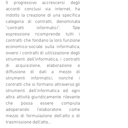
Il progressivo accrescersi degli
accordi conclusi via internet, ha
indotto la creazione di una specifica
categoria di contratti, denominata
“contratti informatici”. Tale
espressione ricomprende tutti i
contratti che fondano la loro funzione
economico-sociale sulla informatica,
ovvero i contratti di utilizzazione degli
strumenti dell’informatica, i contratti
di acquisizione, elaborazione e
diffusione di dati a mezzo di
strumenti informatici, nonché i
contratti che si formano attraverso gli
strumenti dell’informatica ed ogni
altra attività giuridicamente rilevante
che possa essere compiuta
adoperando l’elaboratore come
mezzo di formulazione dell’atto o di
trasmissione dell’atto...