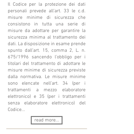
Il Codice per la protezione dei dati
personali prevede all’art. 33 le c.d.
misure minime di sicurezza che
consistono in tutta una serie di
misure da adottare per garantire la
sicurezza minima al trattamento dei
dati. La disposizione in esame prende
spunto dall’art. 15, comma 2, L. n.
675/1996 sancendo l’obbligo per i
titolari del trattamento di adottare le
misure minime di sicurezza previste
dalla normativa. Le misure minime
sono elencate nell’art. 34 (per i
trattamenti a mezzo elaboratore
elettronico) e 35 (per i trattamenti
senza elaboratore elettronico) del
Codice...
read more...