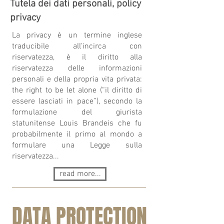
Tutela dei dati personali, policy
privacy
La privacy è un termine inglese
traducibile all'incirca con
riservatezza, è il diritto alla
riservatezza delle informazioni
personali e della propria vita privata:
the right to be let alone (“il diritto di
essere lasciati in pace”), secondo la
formulazione del giurista
statunitense Louis Brandeis che fu
probabilmente il primo al mondo a
formulare una Legge sulla
riservatezza...
read more...
DATA PROTECTION