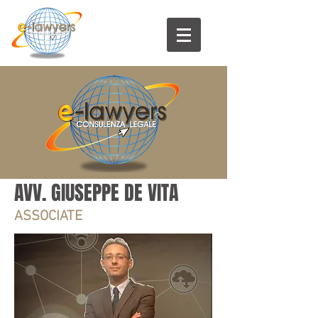
AVV. GIUSEPPE DE VITA
ASSOCIATE