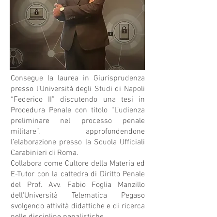
Consegue la laurea in Giurisprudenza
presso l’Università degli Studi di Napoli
“Federico II” discutendo una tesi in
Procedura Penale con titolo “L’udienza
preliminare nel processo penale
militare”, approfondendone
l’elaborazione presso la Scuola Ufficiali
Carabinieri di Roma.
Collabora come Cultore della Materia ed
E-Tutor con la cattedra di Diritto Penale
del Prof. Avv. Fabio Foglia Manzillo
dell'Università Telematica Pegaso
svolgendo attività didattiche e di ricerca