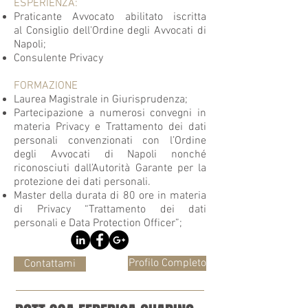
ESPERIENZA:
Praticante Avvocato abilitato iscritta
al Consiglio dell'Ordine degli Avvocati di
Napoli;
Consulente Privacy
FORMAZIONE
Laurea Magistrale in Giurisprudenza;
Partecipazione a numerosi convegni in
materia Privacy e Trattamento dei dati
personali convenzionati con l’Ordine
degli Avvocati di Napoli nonché
riconosciuti dall’Autorità Garante per la
protezione dei dati personali.
Master della durata di 80 ore in materia
di Privacy “Trattamento dei dati
personali e Data Protection Officer”;
Profilo Completo
Contattami