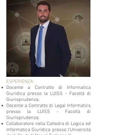
ESPERIENZA:
Docente a Contratto di Informatica
Giuridica presso la LUISS - Facoltà di
Giurisprudenza;
Docente a Contratto di Legal Informatics
presso la LUISS - Facoltà di
Giurisprudenza;
Collaboratore nella Cattedra di Logica ed
Informatica Giuridica presso l'Università