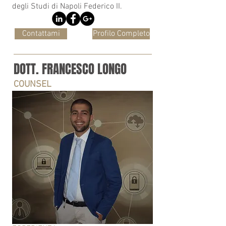
degli Studi di Napoli Federico II.
Contattami
Profilo Completo
DOTT. FRANCESCO LONGO
COUNSEL