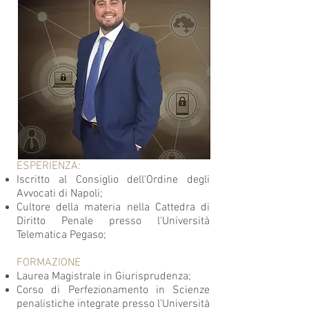
ESPERIENZA:
Iscritto al Consiglio dell'Ordine degli
Avvocati di Napoli;
Cultore della materia nella Cattedra di
Diritto Penale presso l'Università
Telematica Pegaso;
FORMAZIONE
Laurea Magistrale in Giurisprudenza;
Corso di Perfezionamento in Scienze
penalistiche integrate presso l’Università