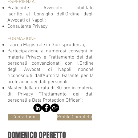
ESPERIENZA:
Praticante Avvocato abilitato
iscritto al Consiglio dell'Ordine degli
Avvocati di Napoli;
Consulente Privacy
FORMAZIONE
Laurea Magistrale in Giurisprudenza;
Partecipazione a numerosi convegni in
materia Privacy e Trattamento dei dati
personali convenzionati con l’Ordine
degli Avvocati di Napoli nonché
riconosciuti dall’Autorità Garante per la
protezione dei dati personali.
Master della durata di 80 ore in materia
di Privacy “Trattamento dei dati
personali e Data Protection Officer”;
Contattami
Profilo Completo
DOMENICO OPERETTO