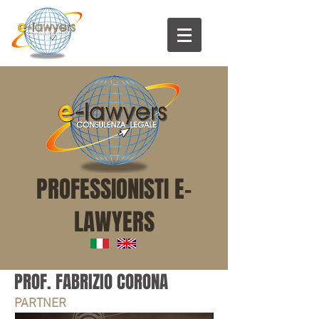
PROFESSIONISTI E-
LAWYERS
PROF. FABRIZIO CORONA
PARTNER