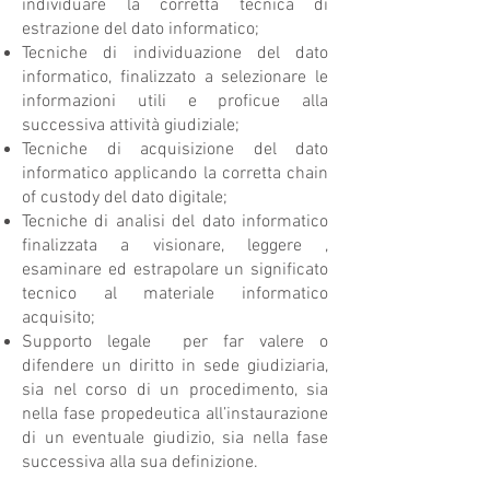
individuare la corretta tecnica di
estrazione del dato informatico;
Tecniche di individuazione del dato
informatico, finalizzato a selezionare le
informazioni utili e proficue alla
successiva attività giudiziale;
Tecniche di acquisizione del dato
informatico applicando la corretta chain
of custody del dato digitale;
Tecniche di analisi del dato informatico
finalizzata a visionare, leggere ,
esaminare ed estrapolare un significato
tecnico al materiale informatico
acquisito;
Supporto legale per far valere o
difendere un diritto in sede giudiziaria,
sia nel corso di un procedimento, sia
nella fase propedeutica all’instaurazione
di un eventuale giudizio, sia nella fase
successiva alla sua definizione.