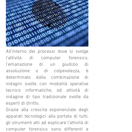
All’interno dei processi dove si svolge
l’attività di computer forensics,
l’emanazione di un giudizio di
assoluzione o di colpevolezza, è
determinato dalla combinazione di
indagini svolte con modalità operative
tecnico informatiche, ed attività di
indagine di tipo tradizionale svolte da
esperti di diritto.
Grazie alla crescita esponenziale degli
apparati tecnologici alla portata di tutti,
gli strumenti atti ad esplicare l’attività di
computer forensics sono differenti e