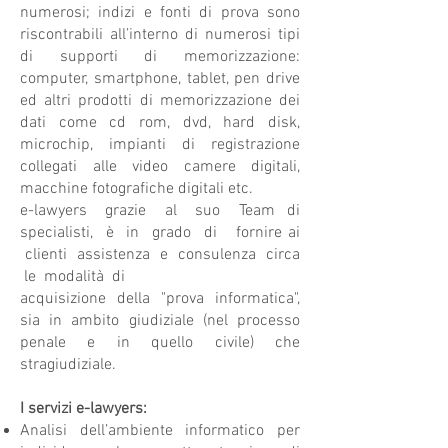
numerosi; indizi e fonti di prova sono
riscontrabili all’interno di numerosi tipi
di supporti di memorizzazione:
computer, smartphone, tablet, pen drive
ed altri prodotti di memorizzazione dei
dati come cd rom, dvd, hard disk,
microchip, impianti di registrazione
collegati alle video camere digitali,
macchine fotografiche digitali etc.
e-lawyers grazie al suo Team di
specialisti, è in grado di fornire ai
clienti assistenza e consulenza circa
le modalità di
acquisizione della "prova informatica",
sia in ambito giudiziale (nel processo
penale e in quello civile) che
stragiudiziale.
I servizi e-lawyers:
Analisi dell’ambiente informatico per