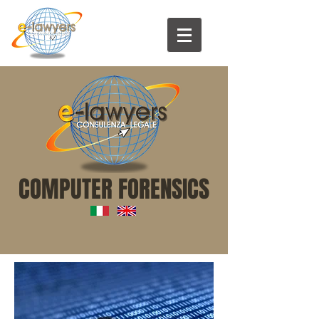
COMPUTER FORENSICS