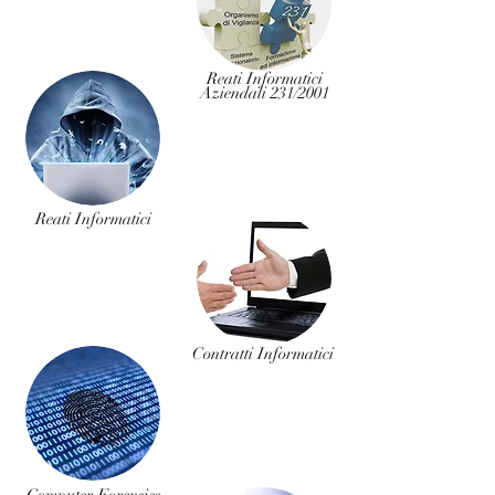
Reati Informatici
Aziendali 231/2001
Reati Informatici
Contratti Informatici