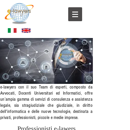
e-lawyers con il suo Team di esperti, composto da
Avvocati, Docenti Universitari ed Informatici, offre
un’ampia gamma di servizi di consulenza e assistenza
legale, sia stragiudiziale che giudiziale, in diritto
dell'informatica e delle nuove tecnologie, destinata a
privati, professionisti, piccole e medie imprese.
Professionisti e-lawers