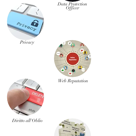
Data Protection
Officer
Privacy
Web Reputation
Diritto all'Oblio