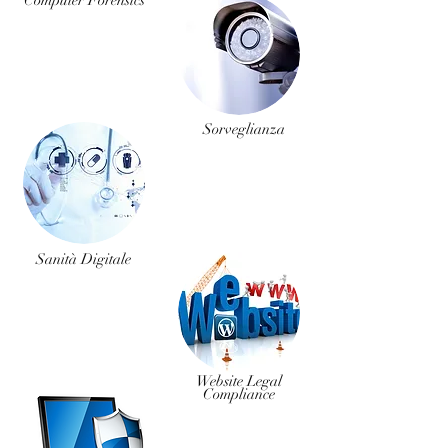
Computer Forensics
Sorveglianza
Sanità Digitale
Website Legal
Compliance