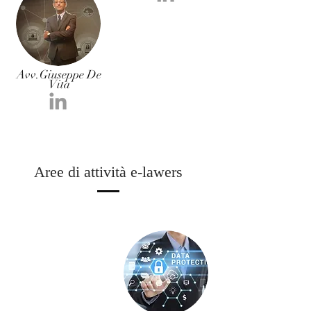
Avv.Giuseppe De
Vita
Aree di attività e-lawers