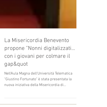
La Misericordia Benevento
propone "Nonni digitalizzati...
con i giovani per colmare il
gap&quot
Nell'Aula Magna dell'Università Telematica
"Giustino Fortunato" è stata presentata la
nuova iniziativa della Misericordia di
Benevento,...