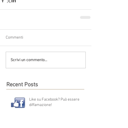
Commenti
Scrivi un commento...
Recent Posts
Like su Facebook? Può essere
diffamazione!