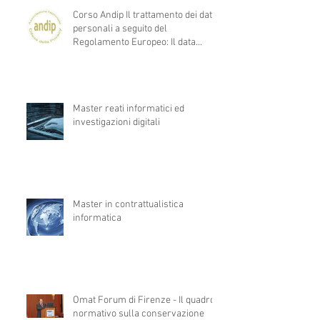
Corso Andip Il trattamento dei dati
personali a seguito del
Regolamento Europeo: Il data
protection
Master reati informatici ed
investigazioni digitali
Master in contrattualistica
informatica
Omat Forum di Firenze - Il quadro
normativo sulla conservazione