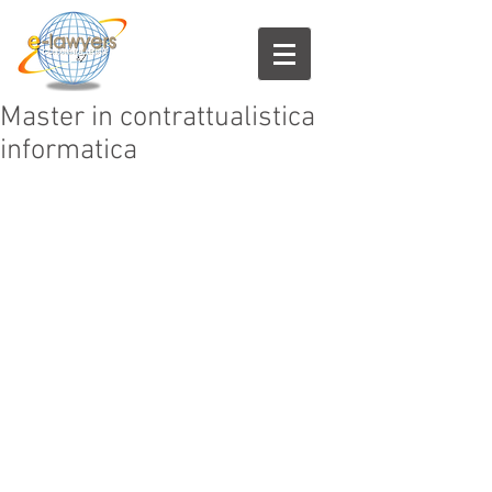
Master in contrattualistica
informatica