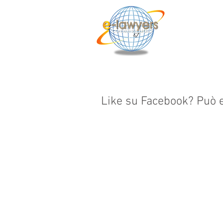
Like su Facebook? Può 