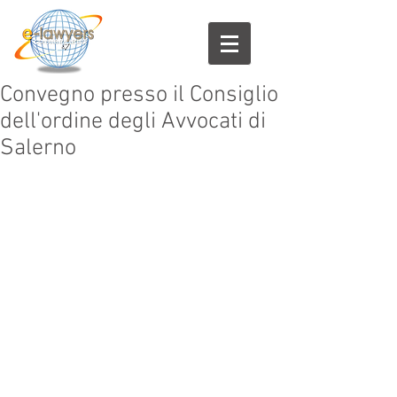
Convegno presso il Consiglio
dell'ordine degli Avvocati di
Salerno