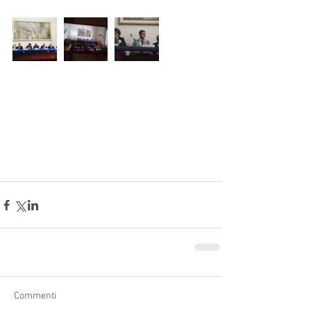
Commenti