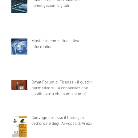
investigazioni digitali
Master in contrattualistica
informatica
Omat Forum di Firenze - Il quadro
normativo sulla conservazione
sostitutiva: a che punto siamo?
Convegno presso il Consiglio
dell'ordine degli Avvocati di Arezzo