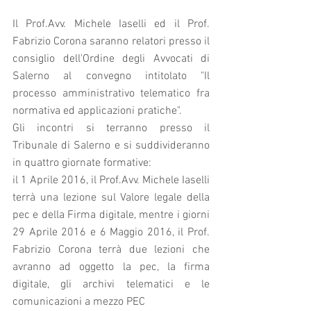
Il Prof.Avv. Michele Iaselli ed il Prof. 
Fabrizio Corona saranno relatori presso il 
consiglio dell'Ordine degli Avvocati di 
Salerno al convegno intitolato "Il 
processo amministrativo telematico fra 
normativa ed applicazioni pratiche". 
Gli incontri si terranno presso il 
Tribunale di Salerno e si suddivideranno 
in quattro giornate formative:
il 1 Aprile 2016, il Prof.Avv. Michele Iaselli 
terrà una lezione sul Valore legale della 
pec e della Firma digitale, mentre i giorni 
29 Aprile 2016 e 6 Maggio 2016, il Prof. 
Fabrizio Corona terrà due lezioni che 
avranno ad oggetto la pec, la firma 
digitale, gli archivi telematici e le 
comunicazioni a mezzo PEC